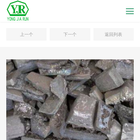
上一个
下一个
返回列表