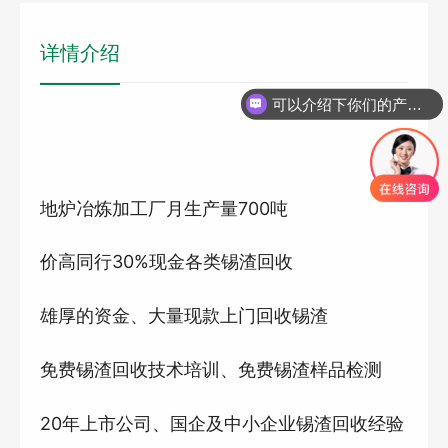
详情介绍
可以介绍下你们的产品么
地炉冶炼加工厂月生产量700
吨
价高同行
30%
现金各类锡渣回收
雄厚的资金、大量现款上门回收锡渣
免费锡渣回收技术培训、免费锡渣样品检测
20
年上市公司、国企及中小企业锡渣回收经验