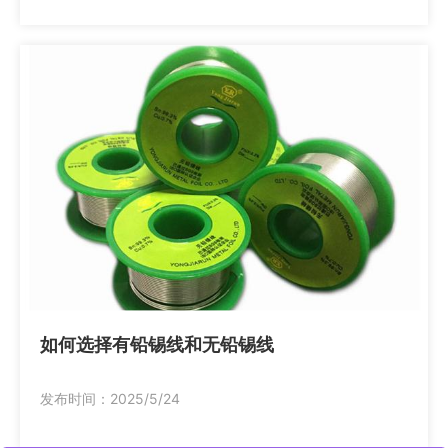
如何选择有铅锡线和无铅锡线
发布时间：2025/5/24