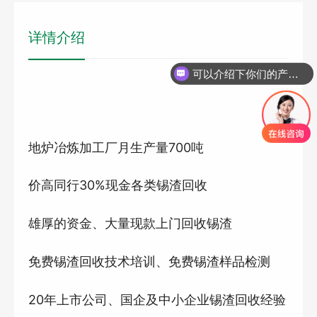
详情介绍
可以介绍下你们的产品么
地炉冶炼加工厂月生产量700
吨
价高同行
30%
现金各类锡渣回收
雄厚的资金、大量现款上门回收锡渣
免费锡渣回收技术培训、免费锡渣样品检测
20
年上市公司、国企及中小企业锡渣回收经验