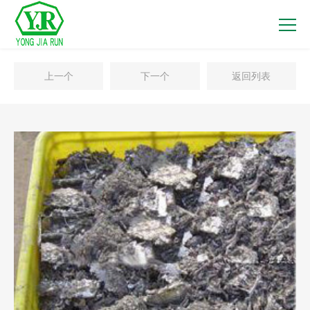
上一个
下一个
返回列表