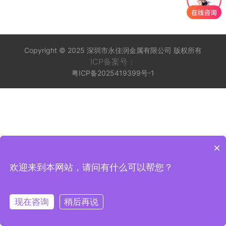
Copyright © 2025 深圳市永佳润金属有限公司 版权所有
ICP备案号：
粤ICP备2025419399号-1
×
欢迎来到本网站，请问有什么可以帮您？
现在咨询
稍后再说