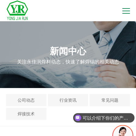
新闻中心
关注永佳润焊料动态，快速了解焊锡的相关动态
公司动态
行业资讯
常见问题
焊接技术
可以介绍下你们的产品么