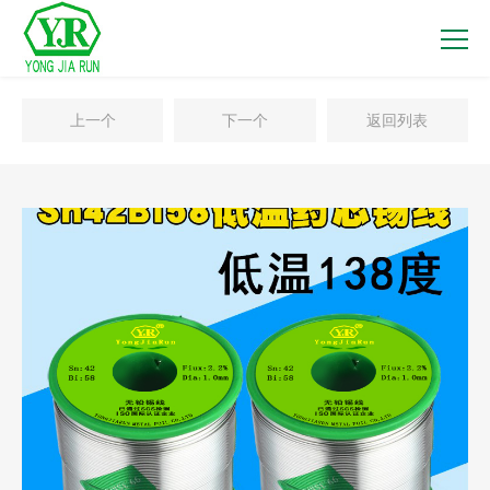
上一个
下一个
返回列表