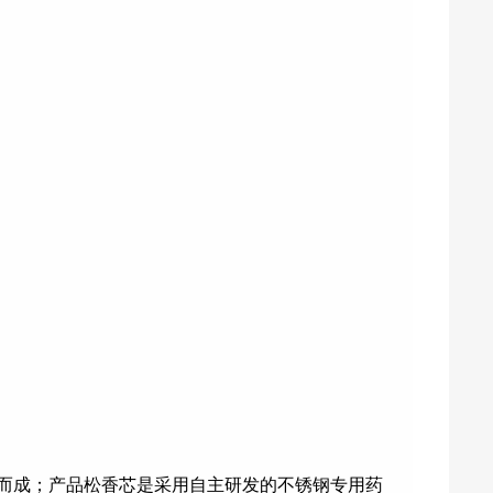
精致而成；产品松香芯是采用自主研发的不锈钢专用药