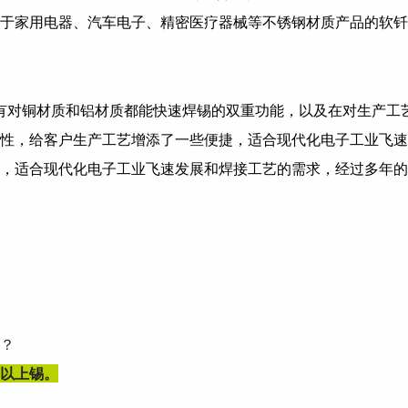
于家用电器、汽车电子、精密医疗器械等不锈钢材质产品的软钎
有对铜材质和铝材质都能快速焊锡的双重功能，以及在对生产工
性，给客户生产工艺增添了一些便捷，适合现代化电子工业飞速
，适合现代化电子工业飞速发展和焊接工艺的需求，经过多年的
？
以上锡。