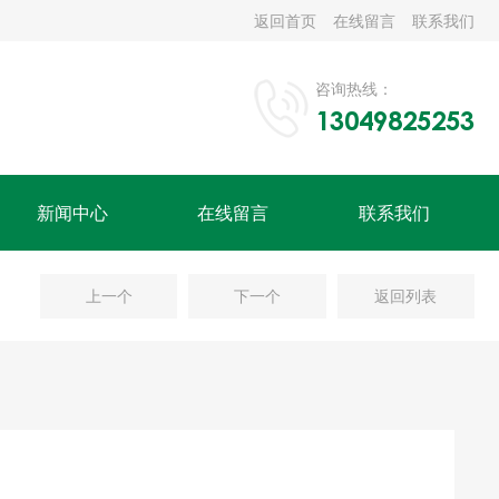
返回首页
在线留言
联系我们
咨询热线：
13049825253
新闻中心
在线留言
联系我们
上一个
下一个
返回列表