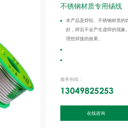
不锈钢材质专用锡线
本产品是焊铝、不锈钢材质的
好，焊后不会产生虚焊的现象
理想焊接的效果。
服务热线：
13049825253
在线咨询