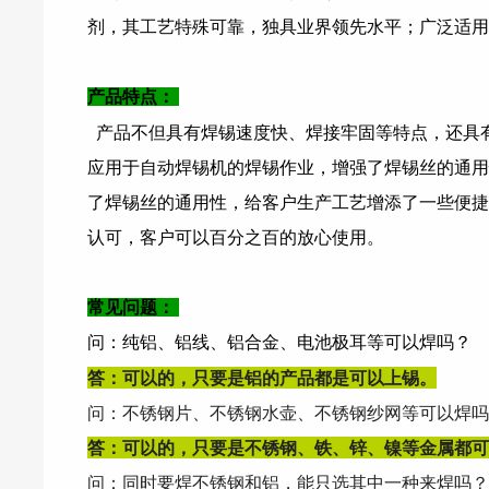
剂，其工艺特殊可靠，独具业
界领先水平；广泛适用
产品特点：
产品不但具有焊锡速度快、焊接牢固等特点，还具
应用于自动焊锡机的焊锡作业，增强了焊锡丝的通用
了焊锡丝的通用性，给客户生产工艺增添了一些便捷
认可，客户可以百分之百的放心使用。
常见问题：
问：纯铝、铝线、铝合金、电池极耳等可以焊吗？
答：可以的，只要是铝的产品都是可以上锡。
问：不锈钢片、不锈钢水壶、不锈钢纱网等可以焊吗
答：可以的，只要是不锈钢、铁、锌、镍等金属都可
问：同时要焊不锈钢和铝，能只选其中一种来焊吗？