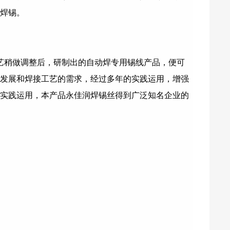
焊锡
。
艺稍做调整后，研制出的自动焊专用锡线产品，便可
发展和焊接工艺的需求，经过多年的实践运用，增强
实践运用，本产品永佳润焊锡丝得到广泛知名企业的