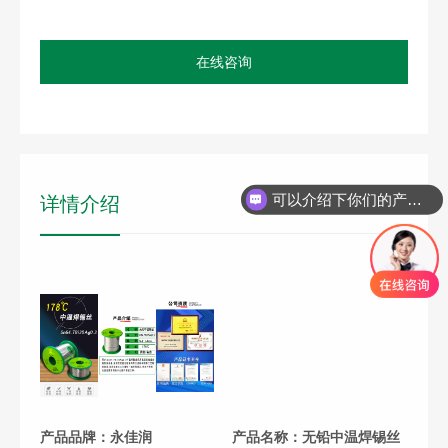
在线咨询
可以介绍下你们的产品么
详情介绍
产品品牌：永佳润
产品名称：无铅中温焊锡丝