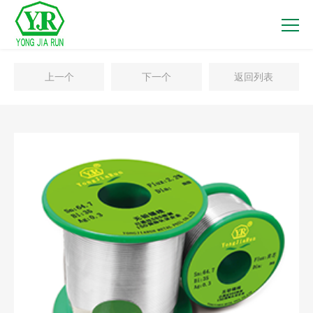
上一个
下一个
返回列表