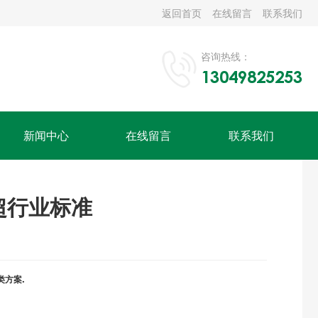
返回首页
在线留言
联系我们
咨询热线：
13049825253
新闻中心
在线留言
联系我们
远超行业标准
类方案.