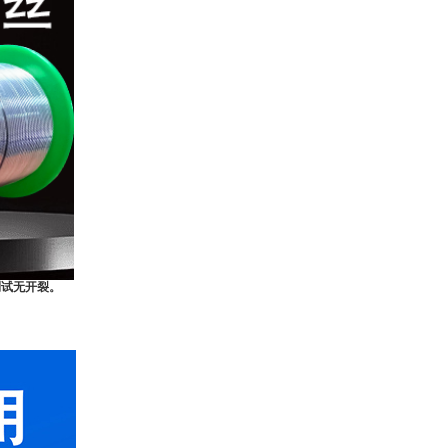
测试无开裂。