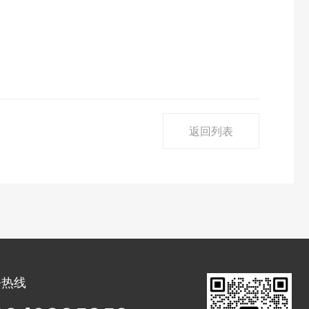
返回列表
务热线